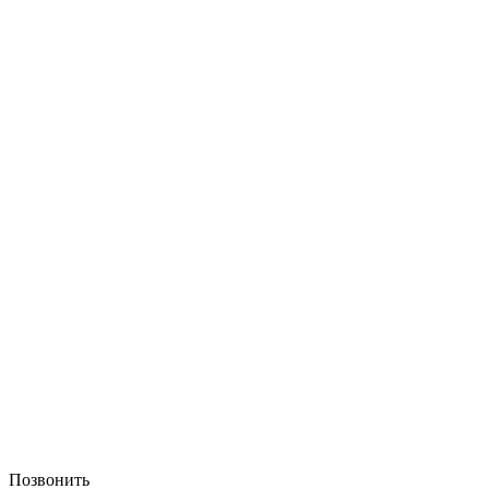
Позвонить