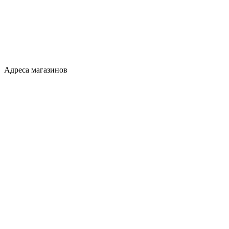
Адреса магазинов