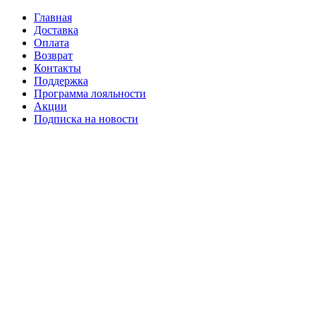
Главная
Доставка
Оплата
Возврат
Контакты
Поддержка
Программа лояльности
Акции
Подписка на новости