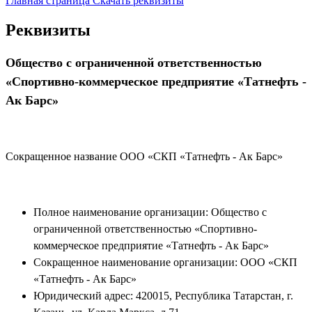
Главная страница
Скачать реквизиты
Реквизиты
Общество с ограниченной ответственностью
«Спортивно-коммерческое предприятие «Татнефть -
Ак Барс»
Сокращенное название ООО «СКП «Татнефть - Ак Барс»
Полное наименование организации: Общество с
ограниченной ответственностью «Спортивно-
коммерческое предприятие «Татнефть - Ак Барс»
Сокращенное наименование организации: ООО «СКП
«Татнефть - Ак Барс»
Юридический адрес: 420015, Республика Татарстан, г.