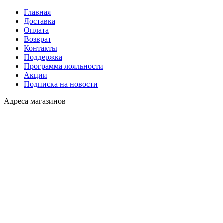
Главная
Доставка
Оплата
Возврат
Контакты
Поддержка
Программа лояльности
Акции
Подписка на новости
Адреса магазинов