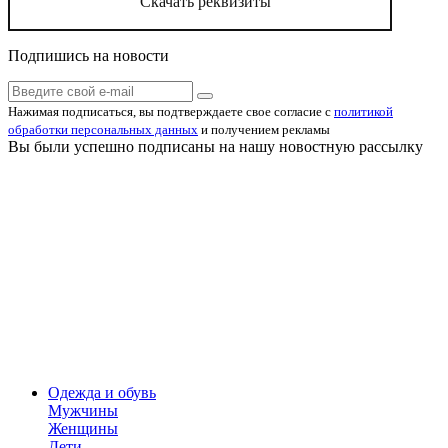
Скачать реквизиты
Подпишись на новости
Нажимая подписаться, вы подтверждаете свое согласие с
политикой
обработки персональных данных
и получением рекламы
Вы были успешно подписаны на нашу новостную рассылку
Одежда и обувь
Мужчины
Женщины
Дети