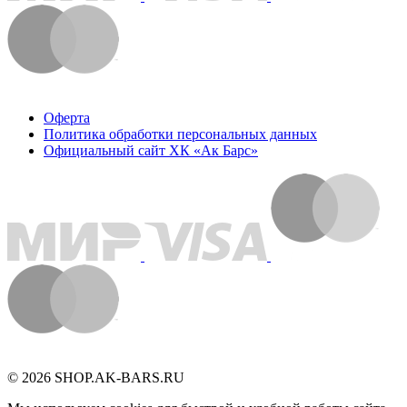
Оферта
Политика обработки персональных данных
Официальный сайт ХК «Ак Барс»
© 2026 SHOP.AK-BARS.RU