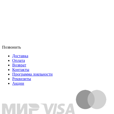
Позвонить
Доставка
Оплата
Возврат
Контакты
Программа лояльности
Реквизиты
Акции