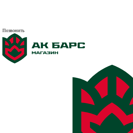
Позвонить