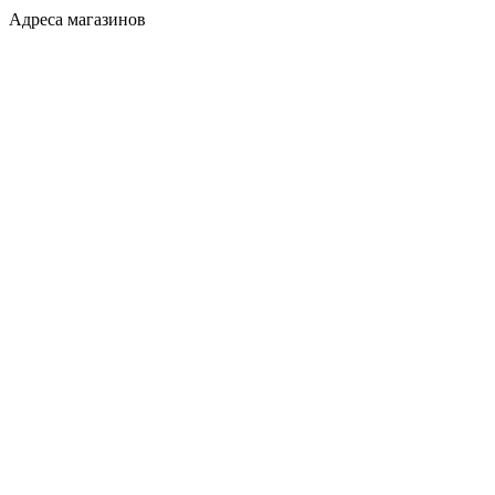
Адреса магазинов