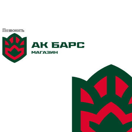
Позвонить