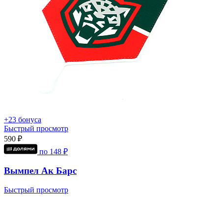
+23 бонуса
Быстрый просмотр
590 ₽
по
148
₽
Вымпел Ак Барс
Быстрый просмотр