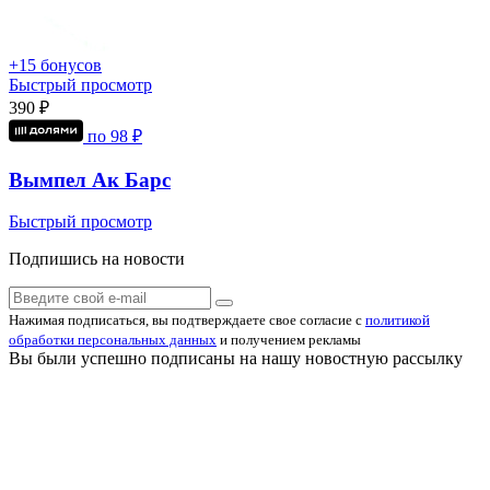
+15 бонусов
Быстрый просмотр
390 ₽
по
98
₽
Вымпел Ак Барс
Быстрый просмотр
Подпишись на новости
Нажимая подписаться, вы подтверждаете свое согласие с
политикой
обработки персональных данных
и получением рекламы
Вы были успешно подписаны на нашу новостную рассылку