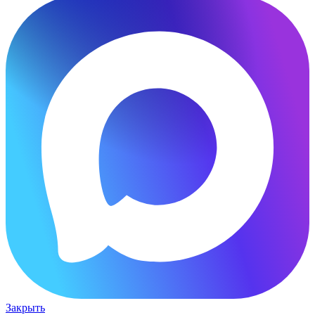
Закрыть