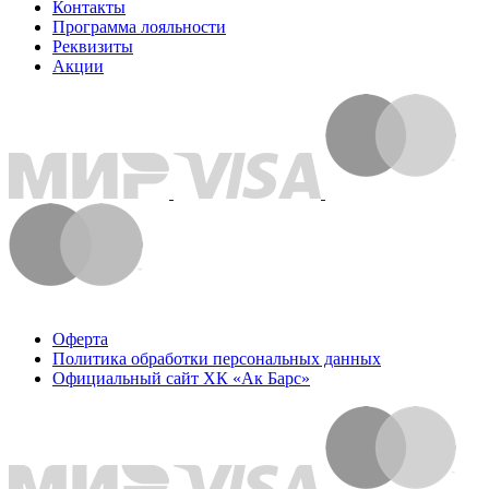
Контакты
Программа лояльности
Реквизиты
Акции
Оферта
Политика обработки персональных данных
Официальный сайт ХК «Ак Барс»