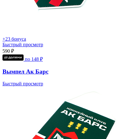
+23 бонуса
Быстрый просмотр
590 ₽
по
148
₽
Вымпел Ак Барс
Быстрый просмотр