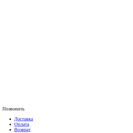
Позвонить
Доставка
Оплата
Возврат