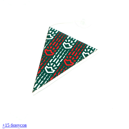
+15 бонусов