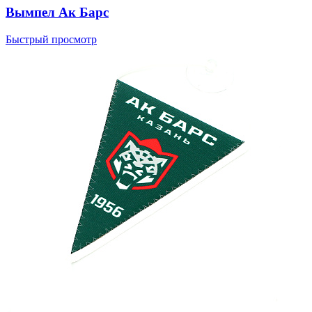
Вымпел Ак Барс
Быстрый просмотр