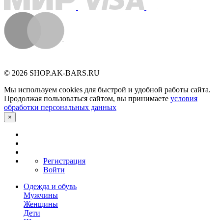
© 2026 SHOP.AK-BARS.RU
Мы используем cookies для быстрой и удобной работы сайта.
Продолжая пользоваться сайтом, вы принимаете
условия
обработки персональных данных
×
Регистрация
Войти
Одежда и обувь
Мужчины
Женщины
Дети