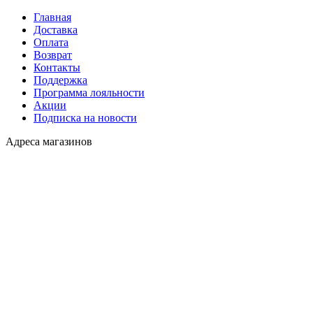
Главная
Доставка
Оплата
Возврат
Контакты
Поддержка
Программа лояльности
Акции
Подписка на новости
Адреса магазинов