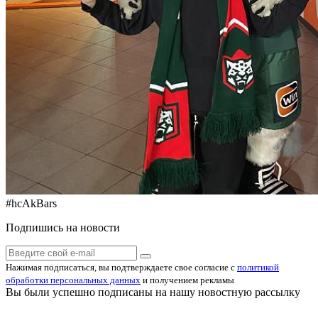
#hcAkBars
Подпишись на новости
Нажимая подписаться, вы подтверждаете свое согласие с
политикой
обработки персональных данных
и получением рекламы
Вы были успешно подписаны на нашу новостную рассылку