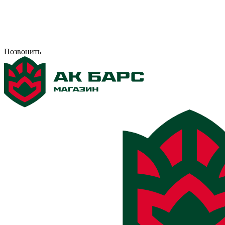
Позвонить