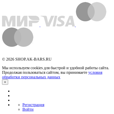
© 2026 SHOP.AK-BARS.RU
Мы используем cookies для быстрой и удобной работы сайта.
Продолжая пользоваться сайтом, вы принимаете
условия
обработки персональных данных
×
Регистрация
Войти