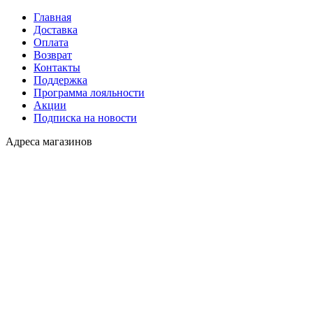
Главная
Доставка
Оплата
Возврат
Контакты
Поддержка
Программа лояльности
Акции
Подписка на новости
Адреса магазинов