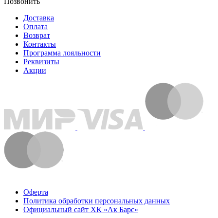
Позвонить
Доставка
Оплата
Возврат
Контакты
Программа лояльности
Реквизиты
Акции
Оферта
Политика обработки персональных данных
Официальный сайт ХК «Ак Барс»