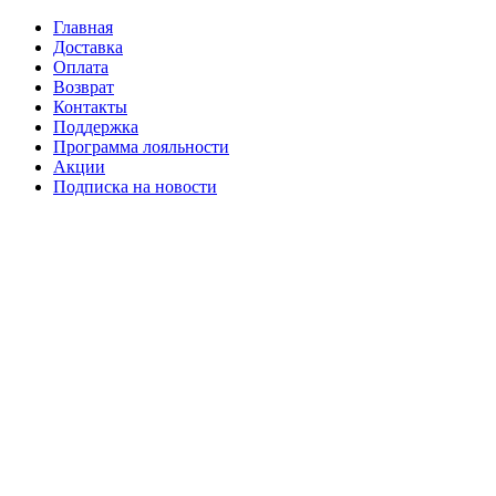
Главная
Доставка
Оплата
Возврат
Контакты
Поддержка
Программа лояльности
Акции
Подписка на новости