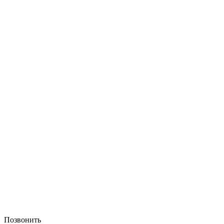
Позвонить