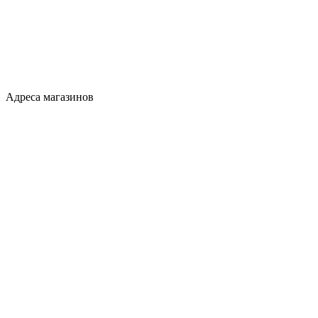
Адреса магазинов