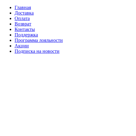
Главная
Доставка
Оплата
Возврат
Контакты
Поддержка
Программа лояльности
Акции
Подписка на новости