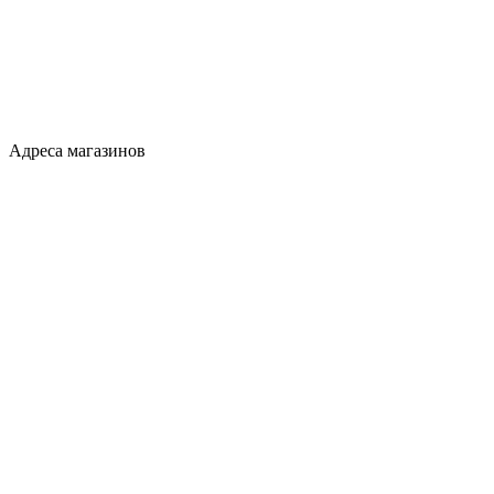
Адреса магазинов