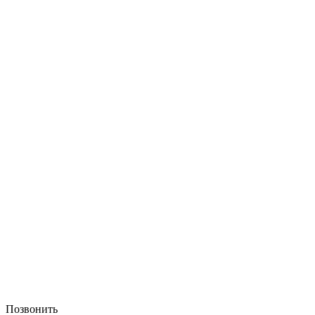
Позвонить