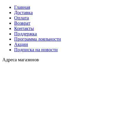
Главная
Доставка
Оплата
Возврат
Контакты
Поддержка
Программа лояльности
Акции
Подписка на новости
Адреса магазинов