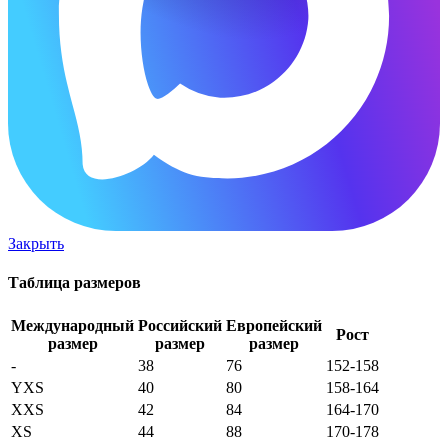
Закрыть
Таблица размеров
Международный
Российский
Европейский
Рост
размер
размер
размер
-
38
76
152-158
YXS
40
80
158-164
XXS
42
84
164-170
XS
44
88
170-178