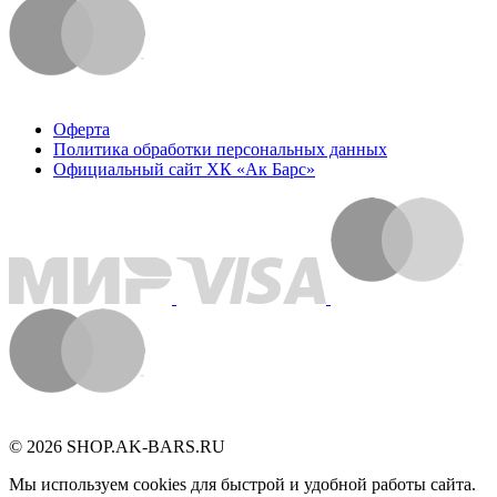
Оферта
Политика обработки персональных данных
Официальный сайт ХК «Ак Барс»
© 2026 SHOP.AK-BARS.RU
Мы используем cookies для быстрой и удобной работы сайта.