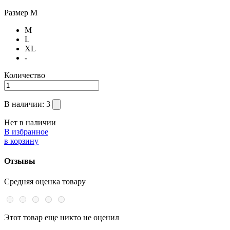
Размер
M
M
L
XL
-
Количество
В наличии:
3
Нет в наличии
В избранное
в корзину
Отзывы
Средняя оценка товару
Этот товар еще никто не оценил