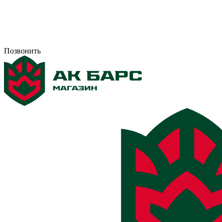
Позвонить