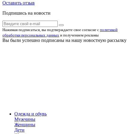
Оставить отзыв
Подпишись на новости
Нажимая подписаться, вы подтверждаете свое согласие с
политикой
обработки персональных данных
и получением рекламы
Вы были успешно подписаны на нашу новостную рассылку
Одежда и обувь
Мужчины
Женщины
Дети