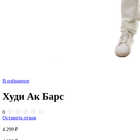
В избранное
Худи Ак Барс
0
Оставить отзыв
4 299 ₽