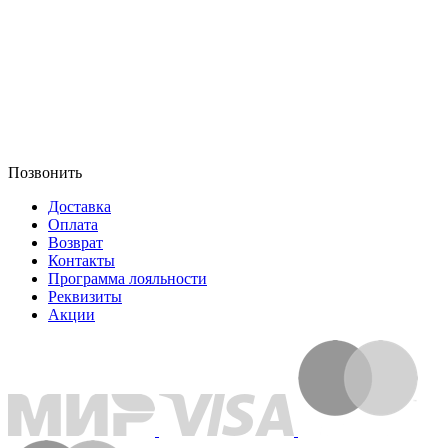
Позвонить
Доставка
Оплата
Возврат
Контакты
Программа лояльности
Реквизиты
Акции