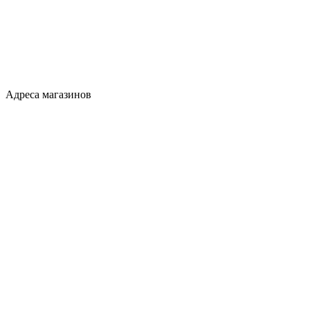
Адреса магазинов