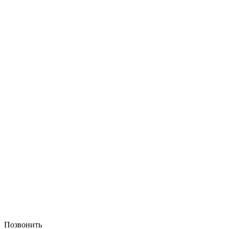
Позвонить