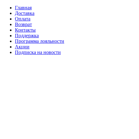
Главная
Доставка
Оплата
Возврат
Контакты
Поддержка
Программа лояльности
Акции
Подписка на новости