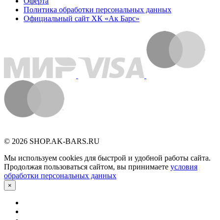
Оферта
Политика обработки персональных данных
Официальный сайт ХК «Ак Барс»
© 2026 SHOP.AK-BARS.RU
Мы используем cookies для быстрой и удобной работы сайта.
Продолжая пользоваться сайтом, вы принимаете
условия
обработки персональных данных
×