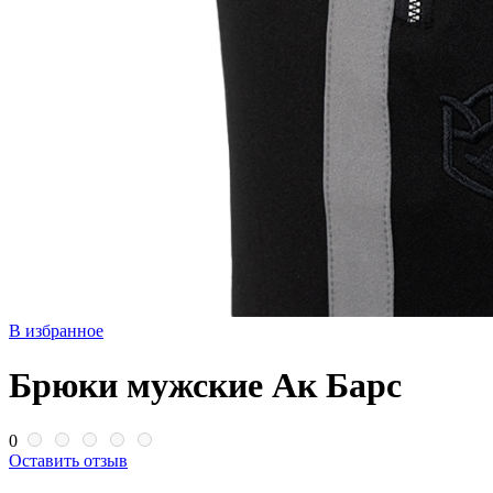
В избранное
Брюки мужские Ак Барс
0
Оставить отзыв