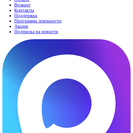
Возврат
Контакты
Поддержка
Программа лояльности
Акции
Подписка на новости