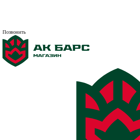
Позвонить