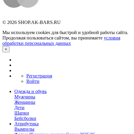
© 2026 SHOP.AK-BARS.RU
Мы используем cookies для быстрой и удобной работы сайта.
Продолжая пользоваться сайтом, вы принимаете
условия
обработки персональных данных
×
Регистрация
Войти
Одежда и обувь
Мужчины
Женщины
Дети
Шапки
Бейсболки
Атрибутика
Вымпелы