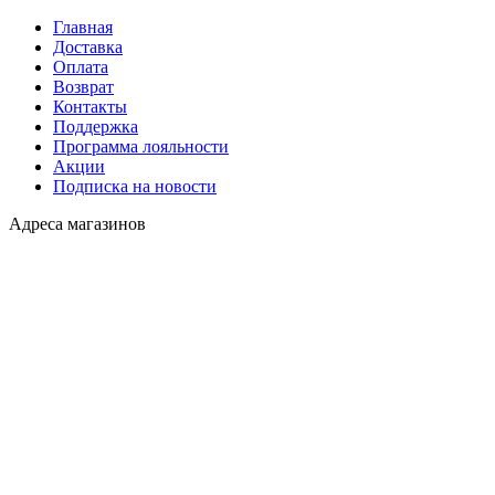
Главная
Доставка
Оплата
Возврат
Контакты
Поддержка
Программа лояльности
Акции
Подписка на новости
Адреса магазинов