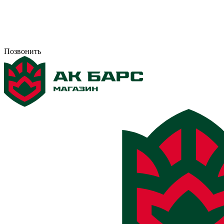
Позвонить