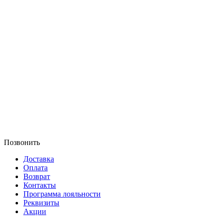
Позвонить
Доставка
Оплата
Возврат
Контакты
Программа лояльности
Реквизиты
Акции