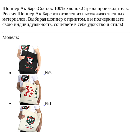
Шоппер Ак Барс.
Состав: 100% хлопок.
Страна производитель:
Россия.
Шоппер Ак Барс изготовлен из высококачественных
материалов. Выбирая шоппер с принтом, вы подчеркиваете
свою индивидуальность, сочетаете в себе удобство и стиль!
Модель:
№5
№1