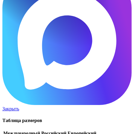
Закрыть
Таблица размеров
Международный
Российский
Европейский