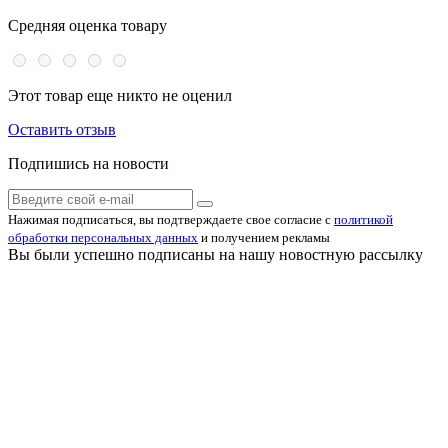
Средняя оценка товару
Этот товар еще никто не оценил
Оставить отзыв
Подпишись на новости
Нажимая подписаться, вы подтверждаете свое согласие с
политикой
обработки персональных данных
и получением рекламы
Вы были успешно подписаны на нашу новостную рассылку