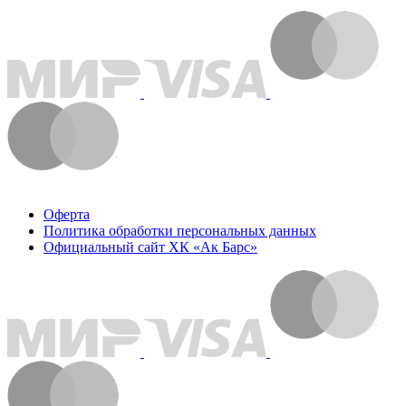
Оферта
Политика обработки персональных данных
Официальный сайт ХК «Ак Барс»