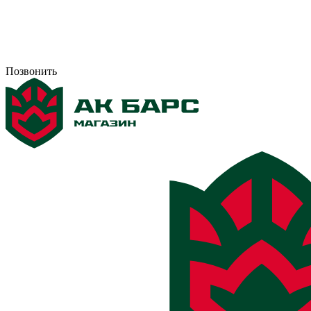
Позвонить