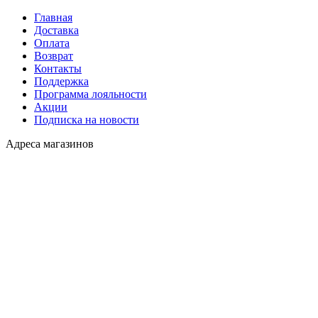
Главная
Доставка
Оплата
Возврат
Контакты
Поддержка
Программа лояльности
Акции
Подписка на новости
Адреса магазинов