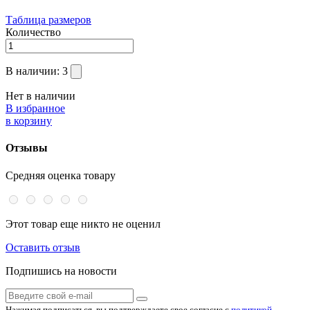
Таблица размеров
Количество
В наличии:
3
Нет в наличии
В избранное
в корзину
Отзывы
Средняя оценка товару
Этот товар еще никто не оценил
Оставить отзыв
Подпишись на новости
Нажимая подписаться, вы подтверждаете свое согласие с
политикой