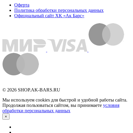
Оферта
Политика обработки персональных данных
Официальный сайт ХК «Ак Барс»
© 2026 SHOP.AK-BARS.RU
Мы используем cookies для быстрой и удобной работы сайта.
Продолжая пользоваться сайтом, вы принимаете
условия
обработки персональных данных
×