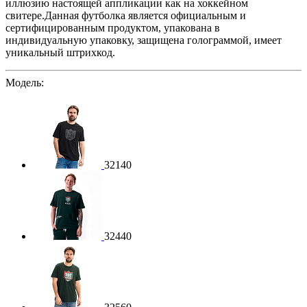
иллюзию настоящей аппликации как на хоккейном
свитере.
Данная футболка является официальным и
сертифицированным продуктом, упакована в
индивидуальную упаковку, защищена голограммой, имеет
уникальный штрихкод.
Модель:
32140
32440