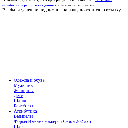
обработки персональных данных
и получением рекламы
Вы были успешно подписаны на нашу новостную рассылку
Одежда и обувь
Мужчины
Женщины
Дети
Шапки
Бейсболки
Атрибутика
Вымпелы
Форма
Именные джерси
Сезон 2025/26
Шарфы