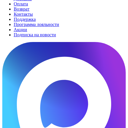
Оплата
Возврат
Контакты
Поддержка
Программа лояльности
Акции
Подписка на новости