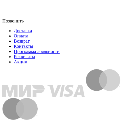
Позвонить
Доставка
Оплата
Возврат
Контакты
Программа лояльности
Реквизиты
Акции