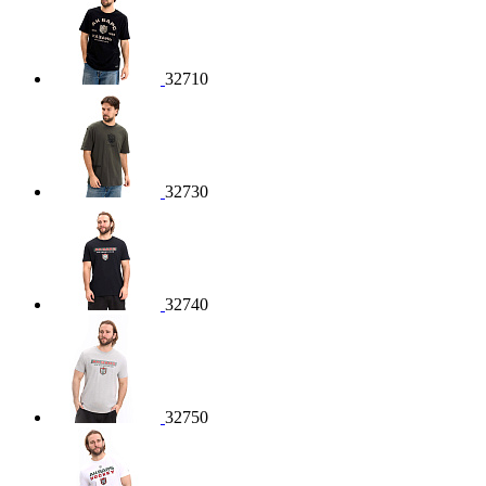
32710
32730
32740
32750