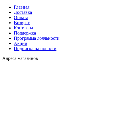
Главная
Доставка
Оплата
Возврат
Контакты
Поддержка
Программа лояльности
Акции
Подписка на новости
Адреса магазинов