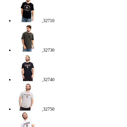
32710
32730
32740
32750