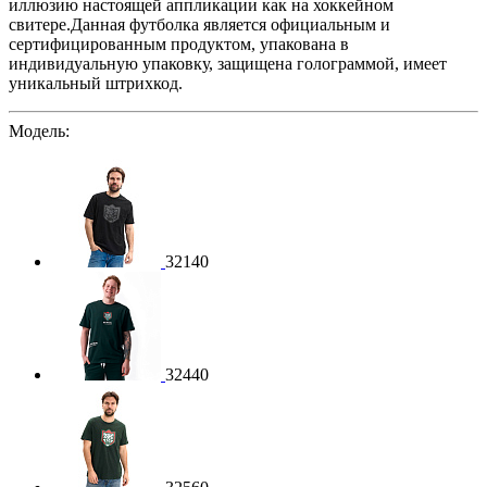
иллюзию настоящей аппликации как на хоккейном
свитере.
Данная футболка является официальным и
сертифицированным продуктом, упакована в
индивидуальную упаковку, защищена голограммой, имеет
уникальный штрихкод.
Модель:
32140
32440