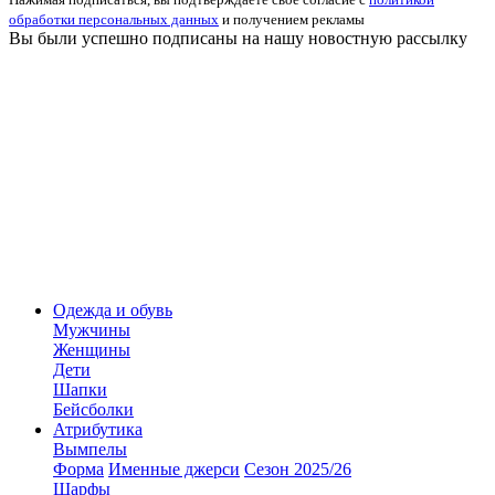
обработки персональных данных
и получением рекламы
Вы были успешно подписаны на нашу новостную рассылку
Одежда и обувь
Мужчины
Женщины
Дети
Шапки
Бейсболки
Атрибутика
Вымпелы
Форма
Именные джерси
Сезон 2025/26
Шарфы