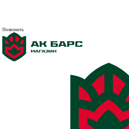
Позвонить