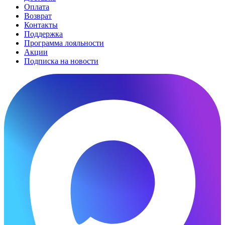
Оплата
Возврат
Контакты
Поддержка
Программа лояльности
Акции
Подписка на новости