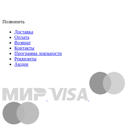
Позвонить
Доставка
Оплата
Возврат
Контакты
Программа лояльности
Реквизиты
Акции