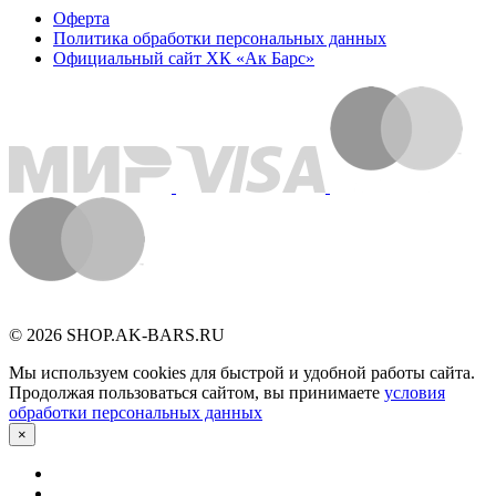
Оферта
Политика обработки персональных данных
Официальный сайт ХК «Ак Барс»
© 2026 SHOP.AK-BARS.RU
Мы используем cookies для быстрой и удобной работы сайта.
Продолжая пользоваться сайтом, вы принимаете
условия
обработки персональных данных
×