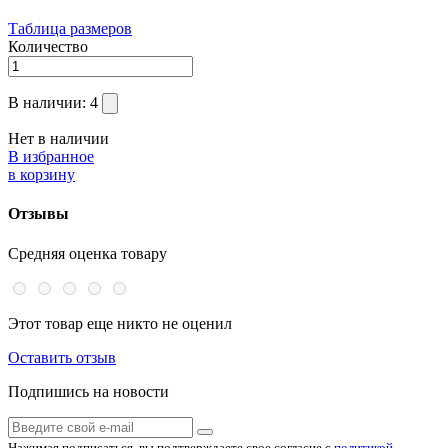
Таблица размеров
Количество
В наличии:
4
Нет в наличии
В избранное
в корзину
Отзывы
Средняя оценка товару
Этот товар еще никто не оценил
Оставить отзыв
Подпишись на новости
Нажимая подписаться, вы подтверждаете свое согласие с
политикой