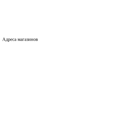
Адреса магазинов