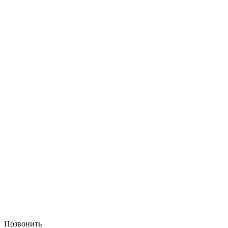
Позвонить