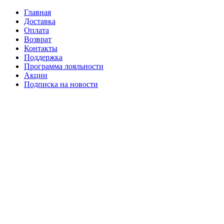
Главная
Доставка
Оплата
Возврат
Контакты
Поддержка
Программа лояльности
Акции
Подписка на новости