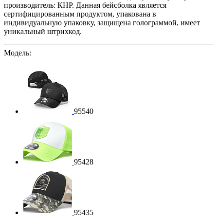
производитель: КНР.
Данная бейсболка является
сертифицированным продуктом, упакована в
индивидуальную упаковку, защищена голограммой, имеет
уникальный штрихкод.
Модель:
95540
95428
95435