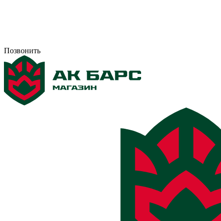
Позвонить