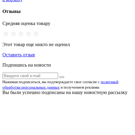
Отзывы
Средняя оценка товару
Этот товар еще никто не оценил
Оставить отзыв
Подпишись на новости
Нажимая подписаться, вы подтверждаете свое согласие с
политикой
обработки персональных данных
и получением рекламы
Вы были успешно подписаны на нашу новостную рассылку