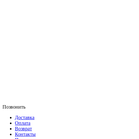
Позвонить
Доставка
Оплата
Возврат
Контакты