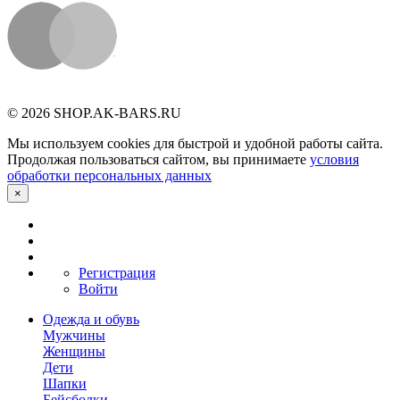
© 2026 SHOP.AK-BARS.RU
Мы используем cookies для быстрой и удобной работы сайта.
Продолжая пользоваться сайтом, вы принимаете
условия
обработки персональных данных
×
Регистрация
Войти
Одежда и обувь
Мужчины
Женщины
Дети
Шапки
Бейсболки