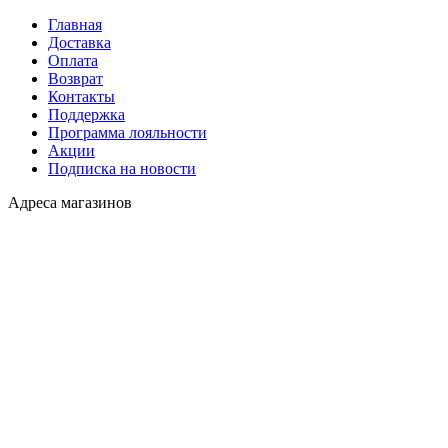
Главная
Доставка
Оплата
Возврат
Контакты
Поддержка
Программа лояльности
Акции
Подписка на новости
Адреса магазинов