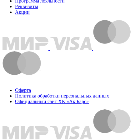
Программа лояльности
Реквизиты
Акции
Оферта
Политика обработки персональных данных
Официальный сайт ХК «Ак Барс»