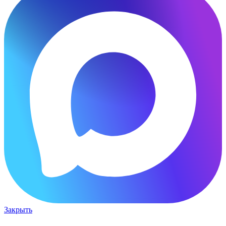
Закрыть