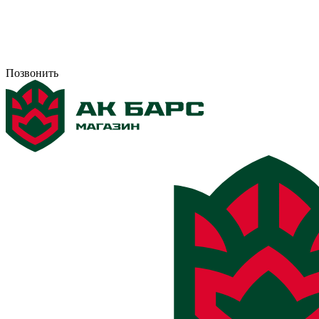
Позвонить