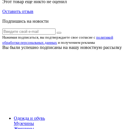
Этот товар еще никто не оценил
Оставить отзыв
Подпишись на новости
Нажимая подписаться, вы подтверждаете свое согласие с
политикой
обработки персональных данных
и получением рекламы
Вы были успешно подписаны на нашу новостную рассылку
Одежда и обувь
Мужчины
Женщины