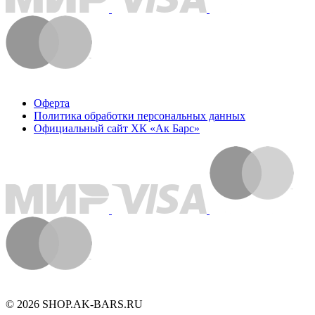
Оферта
Политика обработки персональных данных
Официальный сайт ХК «Ак Барс»
© 2026 SHOP.AK-BARS.RU