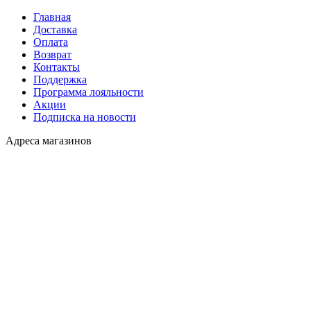
Главная
Доставка
Оплата
Возврат
Контакты
Поддержка
Программа лояльности
Акции
Подписка на новости
Адреса магазинов