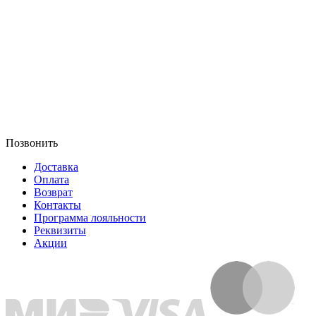
Позвонить
Доставка
Оплата
Возврат
Контакты
Программа лояльности
Реквизиты
Акции