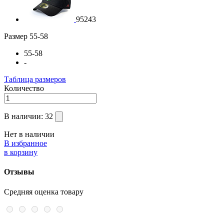
95243
Размер
55-58
55-58
-
Таблица размеров
Количество
В наличии:
32
Нет в наличии
В избранное
в корзину
Отзывы
Средняя оценка товару