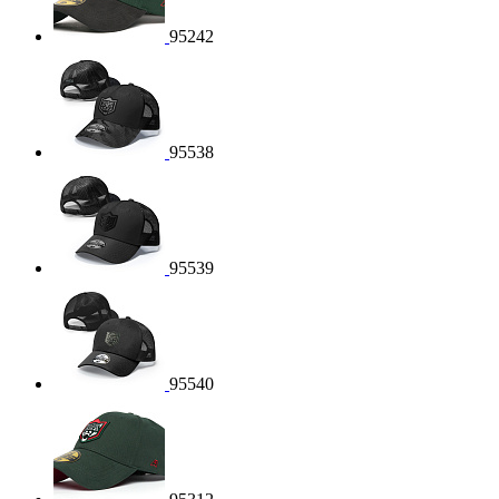
95242
95538
95539
95540