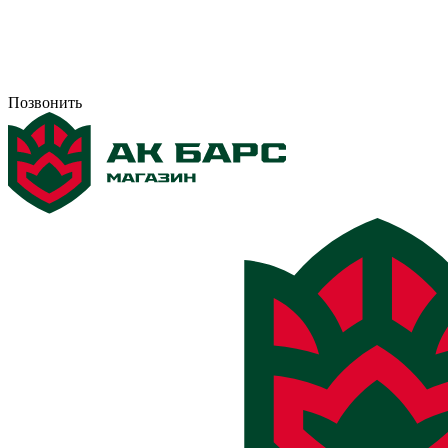
Позвонить