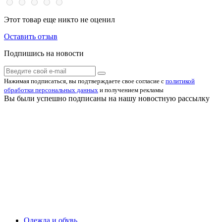
Этот товар еще никто не оценил
Оставить отзыв
Подпишись на новости
Нажимая подписаться, вы подтверждаете свое согласие с
политикой
обработки персональных данных
и получением рекламы
Вы были успешно подписаны на нашу новостную рассылку
Одежда и обувь