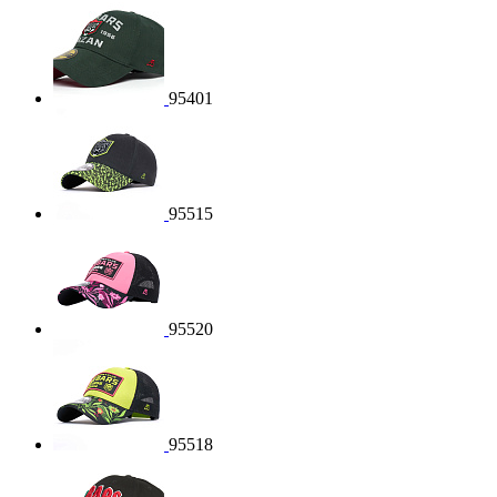
95401
95515
95520
95518