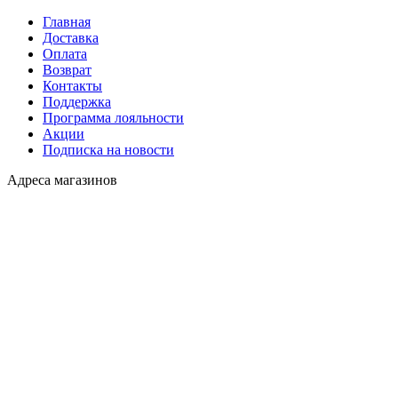
Главная
Доставка
Оплата
Возврат
Контакты
Поддержка
Программа лояльности
Акции
Подписка на новости
Адреса магазинов