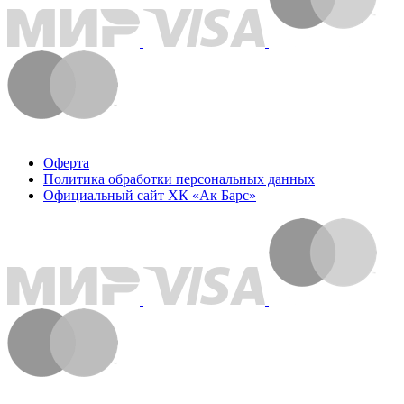
Оферта
Политика обработки персональных данных
Официальный сайт ХК «Ак Барс»