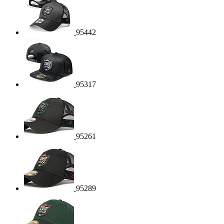
95442
95317
95261
95289