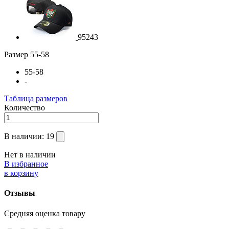
95243
Размер
55-58
55-58
-
Таблица размеров
Количество
В наличии:
19
Нет в наличии
В избранное
в корзину
Отзывы
Средняя оценка товару