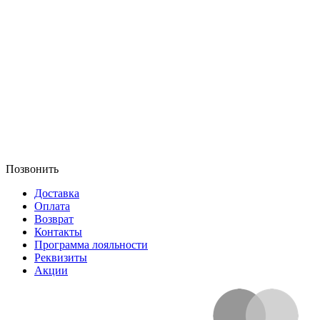
Позвонить
Доставка
Оплата
Возврат
Контакты
Программа лояльности
Реквизиты
Акции