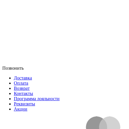
Позвонить
Доставка
Оплата
Возврат
Контакты
Программа лояльности
Реквизиты
Акции