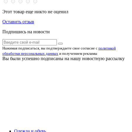
Этот товар еще никто не оценил
Оставить отзыв
Подпишись на новости
Нажимая подписаться, вы подтверждаете свое согласие с
политикой
обработки персональных данных
и получением рекламы
Вы были успешно подписаны на нашу новостную рассылку
Одежда и обувь