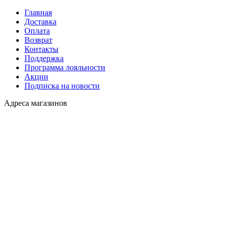
Главная
Доставка
Оплата
Возврат
Контакты
Поддержка
Программа лояльности
Акции
Подписка на новости
Адреса магазинов