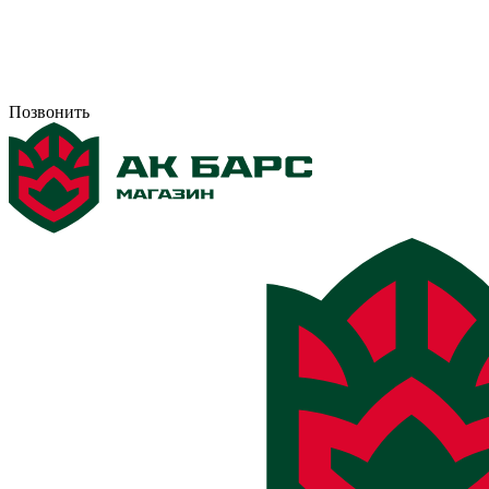
Позвонить