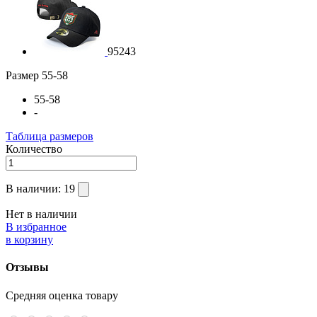
95243
Размер
55-58
55-58
-
Таблица размеров
Количество
В наличии:
19
Нет в наличии
В избранное
в корзину
Отзывы
Средняя оценка товару