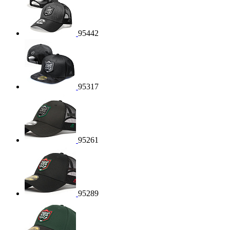
95442
95317
95261
95289