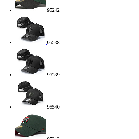
95242
95538
95539
95540