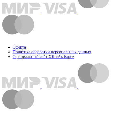
Оферта
Политика обработки персональных данных
Официальный сайт ХК «Ак Барс»