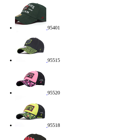
95401
95515
95520
95518