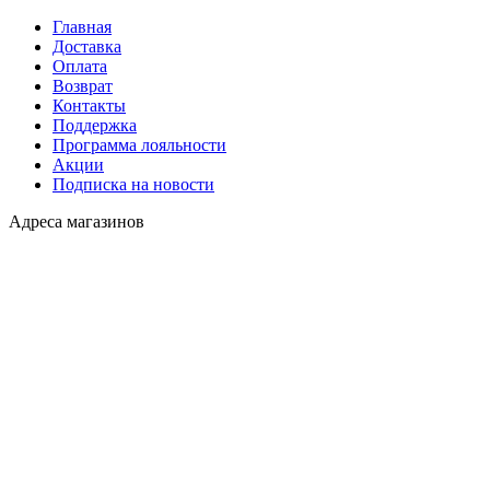
Главная
Доставка
Оплата
Возврат
Контакты
Поддержка
Программа лояльности
Акции
Подписка на новости
Адреса магазинов