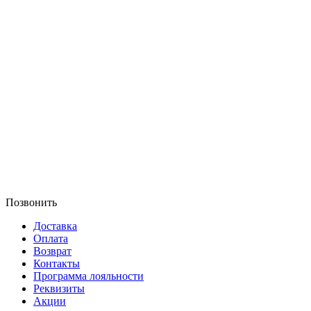
Позвонить
Доставка
Оплата
Возврат
Контакты
Программа лояльности
Реквизиты
Акции