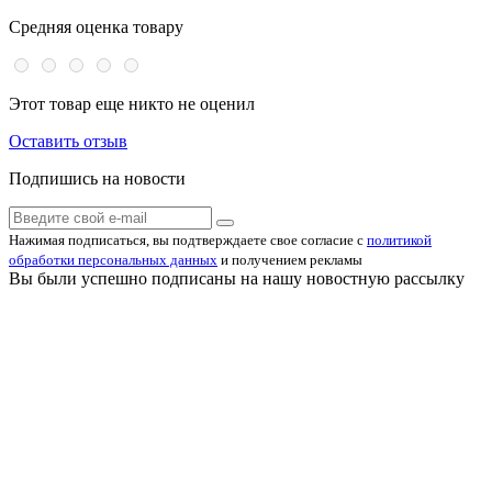
Средняя оценка товару
Этот товар еще никто не оценил
Оставить отзыв
Подпишись на новости
Нажимая подписаться, вы подтверждаете свое согласие с
политикой
обработки персональных данных
и получением рекламы
Вы были успешно подписаны на нашу новостную рассылку