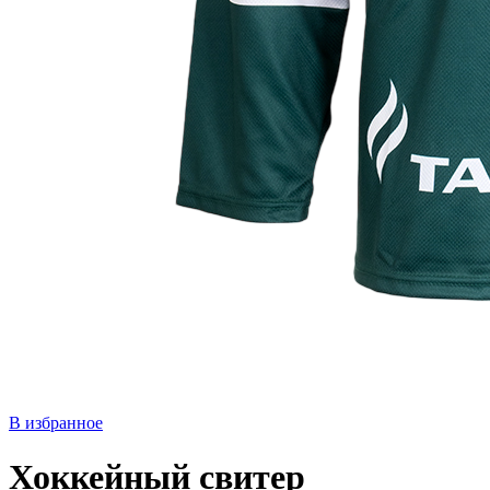
В избранное
Хоккейный свитер