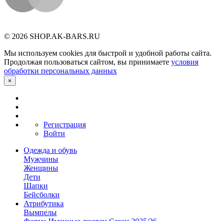
© 2026 SHOP.AK-BARS.RU
Мы используем cookies для быстрой и удобной работы сайта.
Продолжая пользоваться сайтом, вы принимаете
условия
обработки персональных данных
×
Регистрация
Войти
Одежда и обувь
Мужчины
Женщины
Дети
Шапки
Бейсболки
Атрибутика
Вымпелы