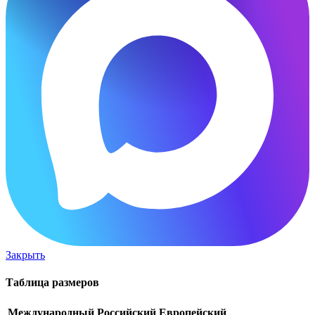
Закрыть
Таблица размеров
Международный
Российский
Европейский