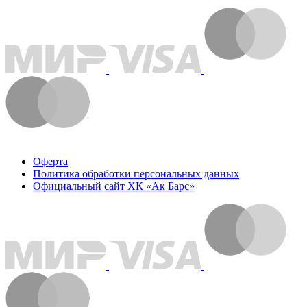
Оферта
Политика обработки персональных данных
Официальный сайт ХК «Ак Барс»