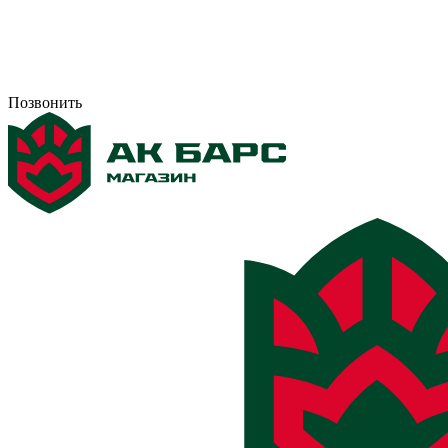
Позвонить