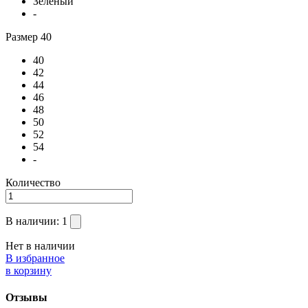
Зеленый
-
Размер
40
40
42
44
46
48
50
52
54
-
Количество
В наличии:
1
Нет в наличии
В избранное
в корзину
Отзывы