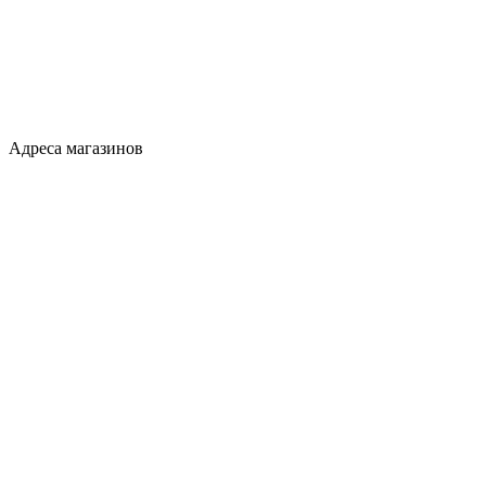
Адреса магазинов