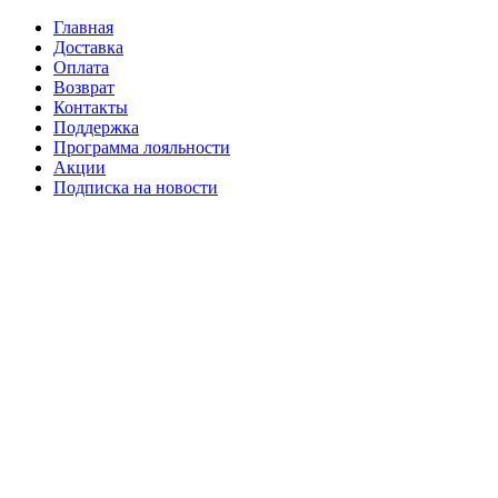
Главная
Доставка
Оплата
Возврат
Контакты
Поддержка
Программа лояльности
Акции
Подписка на новости