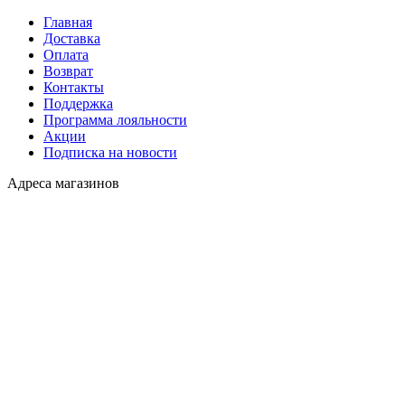
Главная
Доставка
Оплата
Возврат
Контакты
Поддержка
Программа лояльности
Акции
Подписка на новости
Адреса магазинов