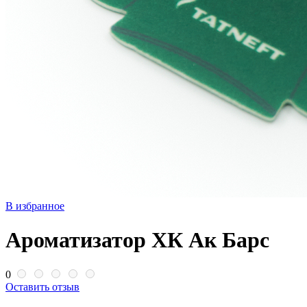
В избранное
Ароматизатор ХК Ак Барс
0
Оставить отзыв