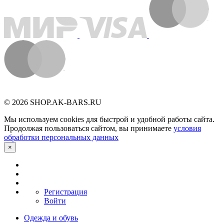
© 2026 SHOP.AK-BARS.RU
Мы используем cookies для быстрой и удобной работы сайта.
Продолжая пользоваться сайтом, вы принимаете
условия
обработки персональных данных
×
Регистрация
Войти
Одежда и обувь