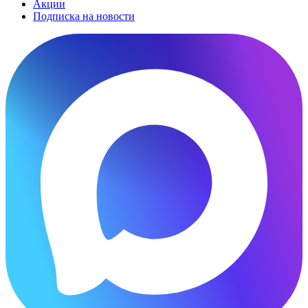
Акции
Подписка на новости