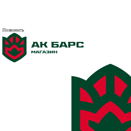
Позвонить