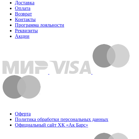
Доставка
Оплата
Возврат
Контакты
Программа лояльности
Реквизиты
Акции
Оферта
Политика обработки персональных данных
Официальный сайт ХК «Ак Барс»