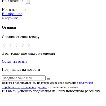
В наличии:
21
Нет в наличии
В избранное
в корзину
Отзывы
Средняя оценка товару
Этот товар еще никто не оценил
Оставить отзыв
Подпишись на новости
Нажимая подписаться, вы подтверждаете свое согласие с
политикой
обработки персональных данных
и получением рекламы
Вы были успешно подписаны на нашу новостную рассылку