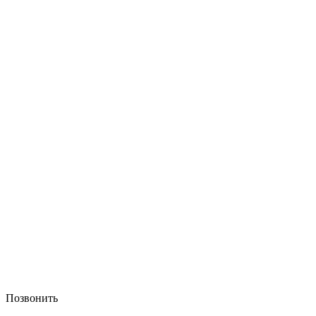
Позвонить